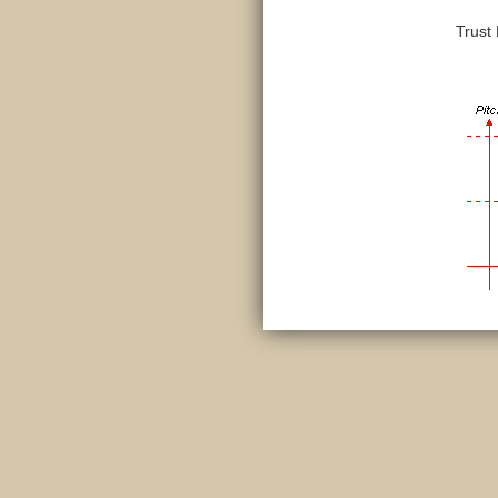
Trust