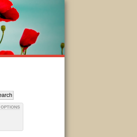
 OPTIONS