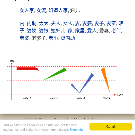
女人家
,
女流
,
妇道人家
, 妞儿
内
,
内助
,
太太
,
夫人
,
女人
,
妻
,
妻妾
,
妻子
,
妻室
,
娘
子
,
婆姨
,
婆娘
,
媳妇儿
,
家
,
家里
,
爱人
, 爱妻,
老伴
,
老婆
, 老婆子,
老小
,
贤内助
© 2026, Chinese Gratis - david.houstin(at)gmail.com
This website uses cookies to ensure you get the best
Privacy & Cookies Policy
|
Legal Notice
|
About This Website
Got it!
experience and make your visits more effective.
More info