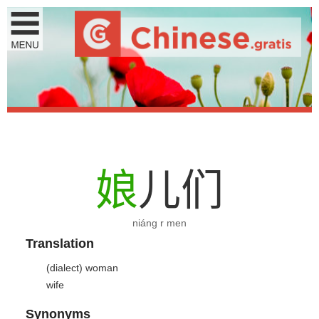
娘
儿
们
niáng r men
Translation
(dialect) woman
wife
Synonyms