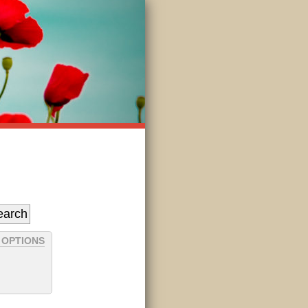
 OPTIONS