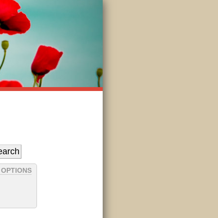
 OPTIONS